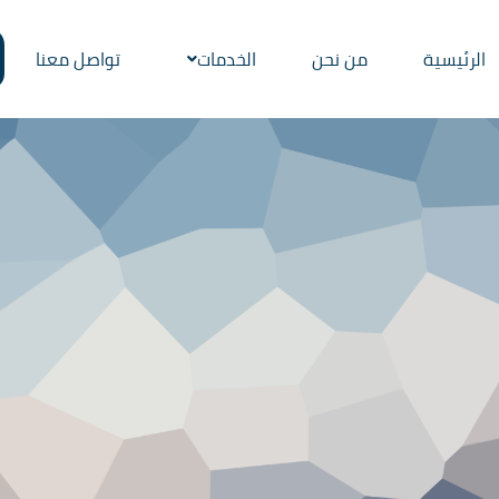
الرئيسية
من نحن
الخدمات
تواصل معنا