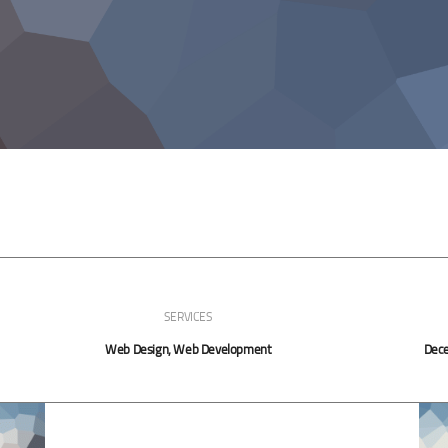
SERVICES
Web Design, Web Development
Dece