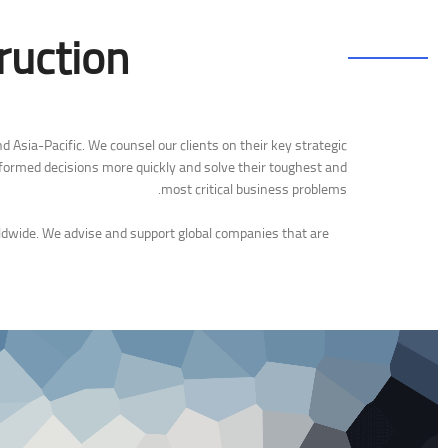
ruction
 Asia-Pacific. We counsel our clients on their key strategic
informed decisions more quickly and solve their toughest and
most critical business problems.
dwide. We advise and support global companies that are