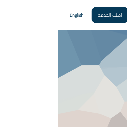
اطلب الخدمة
English