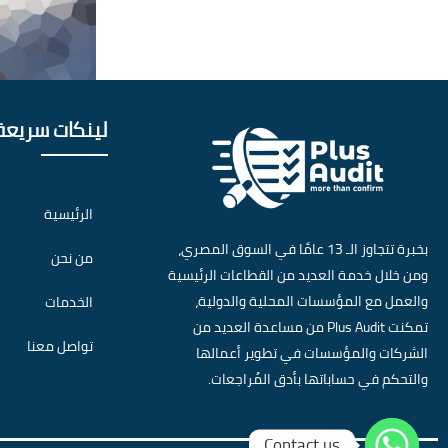
لينكات سريعة
الرئيسية
بخبرة تتجاوز الـ 13 عامًا في السوق المصري،
من نحن
ومن خلال خدمة العديد من القطاعات الرئيسية
والعمل مع المؤسسات المحلية والدولية،
الخدمات
تمكنت Plus Audit من مساعدة العديد من
تواصل معنا
الشركات والمؤسسات في تطوير أعمالها
والتحكم في حساباتها بأدق المُراجعات.
Contact us