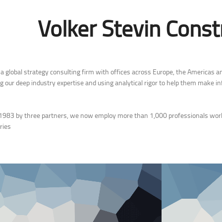
Volker Stevin Const
a global strategy consulting firm with offices across Europe, the Americas and
ng our deep industry expertise and using analytical rigor to help them make 
1983 by three partners, we now employ more than 1,000 professionals worl
ries.